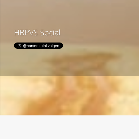
HBPVS Social