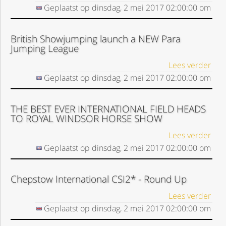
Geplaatst op
dinsdag, 2 mei 2017
02:00:00
om
British Showjumping launch a NEW Para
Jumping League
Lees verder
Geplaatst op
dinsdag, 2 mei 2017
02:00:00
om
THE BEST EVER INTERNATIONAL FIELD HEADS
TO ROYAL WINDSOR HORSE SHOW
Lees verder
Geplaatst op
dinsdag, 2 mei 2017
02:00:00
om
Chepstow International CSI2* - Round Up
Lees verder
Geplaatst op
dinsdag, 2 mei 2017
02:00:00
om