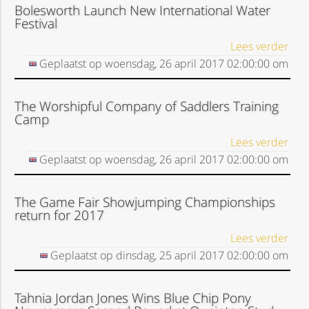
Bolesworth Launch New International Water
Festival
Lees verder
Geplaatst op
woensdag, 26 april 2017
02:00:00
om
The Worshipful Company of Saddlers Training
Camp
Lees verder
Geplaatst op
woensdag, 26 april 2017
02:00:00
om
The Game Fair Showjumping Championships
return for 2017
Lees verder
Geplaatst op
dinsdag, 25 april 2017
02:00:00
om
Tahnia Jordan Jones Wins Blue Chip Pony