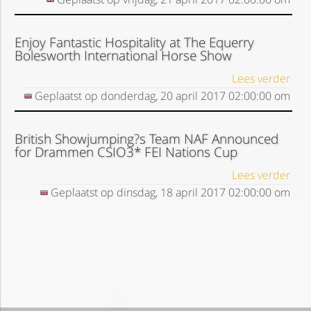
Enjoy Fantastic Hospitality at The Equerry
Bolesworth International Horse Show
Lees verder
Geplaatst op
donderdag, 20 april 2017
02:00:00
om
British Showjumping?s Team NAF Announced
for Drammen CSIO3* FEI Nations Cup
Lees verder
Geplaatst op
dinsdag, 18 april 2017
02:00:00
om