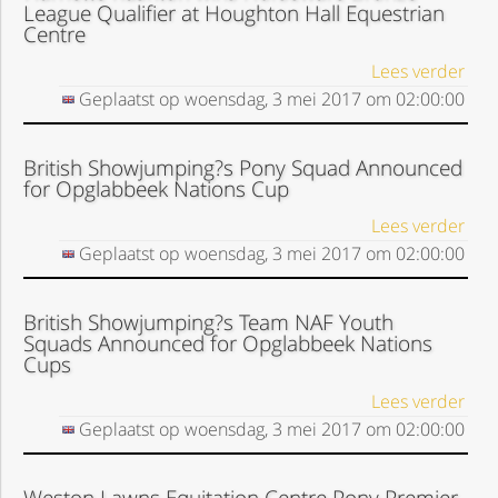
League Qualifier at Houghton Hall Equestrian
Centre
Lees verder
Geplaatst op
woensdag, 3 mei 2017
om
02:00:00
British Showjumping?s Pony Squad Announced
for Opglabbeek Nations Cup
Lees verder
Geplaatst op
woensdag, 3 mei 2017
om
02:00:00
British Showjumping?s Team NAF Youth
Squads Announced for Opglabbeek Nations
Cups
Lees verder
Geplaatst op
woensdag, 3 mei 2017
om
02:00:00