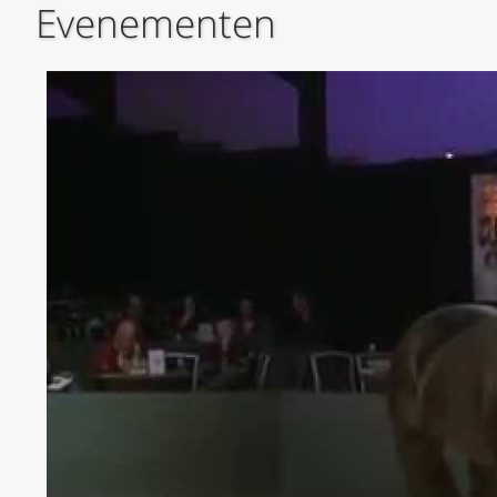
Evenementen