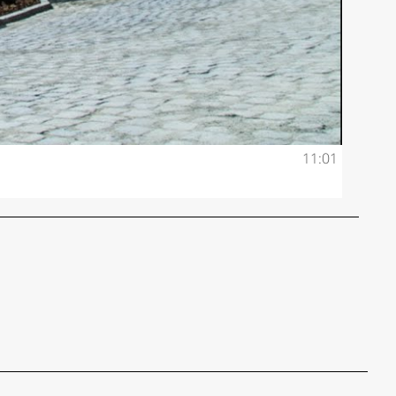
11:01