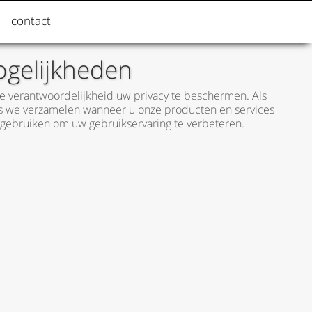
contact
ogelijkheden
ze verantwoordelijkheid uw privacy te beschermen. Als
s we verzamelen wanneer u onze producten en services
ebruiken om uw gebruikservaring te verbeteren.