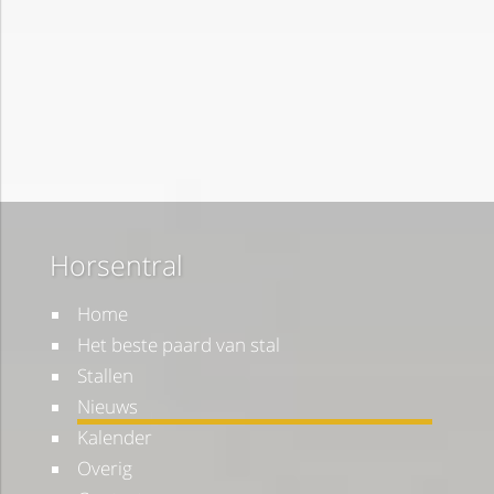
Horsentral
Home
Het beste paard van stal
Stallen
Nieuws
Kalender
Overig