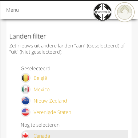
Menu
Landen filter
Zet nieuws uit andere landen "aan" (Geselecteerd) of
"uit" (Niet geselecteerd):
Geselecteerd
België
Mexico
Nieuw-Zeeland
Verenigde Staten
Nog te selecteren
Canada