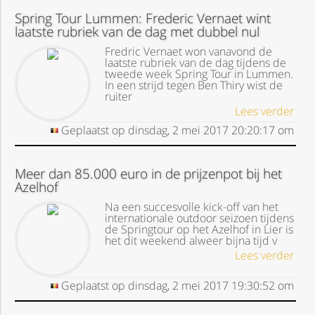
Spring Tour Lummen: Frederic Vernaet wint
laatste rubriek van de dag met dubbel nul
Fredric Vernaet won vanavond de
laatste rubriek van de dag tijdens de
tweede week Spring Tour in Lummen.
In een strijd tegen Ben Thiry wist de
ruiter
Lees verder
Geplaatst op
dinsdag, 2 mei 2017
20:20:17
om
Meer dan 85.000 euro in de prijzenpot bij het
Azelhof
Na een succesvolle kick-off van het
internationale outdoor seizoen tijdens
de Springtour op het Azelhof in Lier is
het dit weekend alweer bijna tijd v
Lees verder
Geplaatst op
dinsdag, 2 mei 2017
19:30:52
om