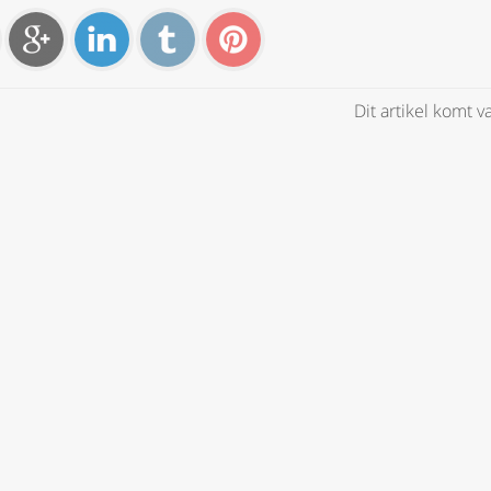
Dit artikel komt 