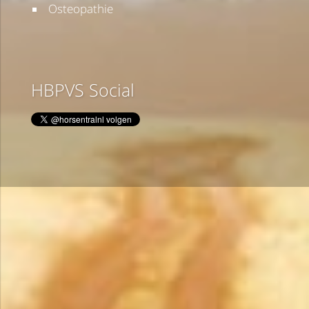
Osteopathie
HBPVS Social