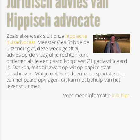
Juridisch advies van
Hippisch advocate
Zoals elke week sluit onze
hippische
huisadvocaat
Meester Gea Stibbe de
uitzending af, deze week geeft zij
advies op de vraag of je rechten kunt
ontlenen als je een paard koopt wat Z1 geclassificeerd
is. Dat kan, mits dit zwart op wit op papier staat
beschreven. Wat je ook kunt doen, is de sportstanden
van het paard opvragen, dit kan met behulp van het
levensnummer.
Voor meer informatie
klik hier
.