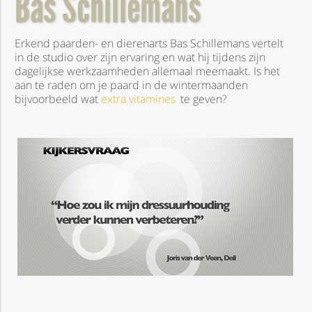
Bas Schillemans
Erkend paarden- en dierenarts Bas Schillemans vertelt
in de studio over zijn ervaring en wat hij tijdens zijn
dagelijkse werkzaamheden allemaal meemaakt. Is het
aan te raden om je paard in de wintermaanden
bijvoorbeeld wat
extra vitamines
te geven?