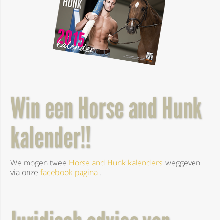
Win een Horse and Hunk
kalender!!
We mogen twee
Horse and Hunk kalenders
weggeven
via onze
facebook pagina
.