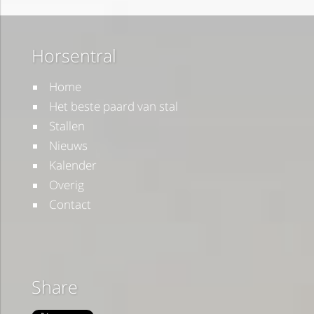
Horsentral
Home
Het beste paard van stal
Stallen
Nieuws
Kalender
Overig
Contact
Share