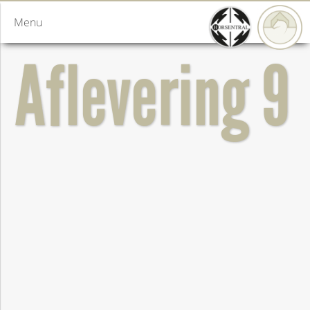
Menu
Aflevering 9