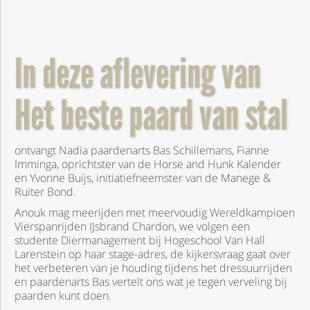
In deze aflevering van
Het beste paard van stal
ontvangt Nadia paardenarts Bas Schillemans, Fianne
Imminga, oprichtster van de Horse and Hunk Kalender
en Yvonne Buijs, initiatiefneemster van de Manege &
Ruiter Bond.
Anouk mag meerijden met meervoudig Wereldkampioen
Vierspanrijden IJsbrand Chardon, we volgen een
studente Diermanagement bij Hogeschool Van Hall
Larenstein op haar stage-adres, de kijkersvraag gaat over
het verbeteren van je houding tijdens het dressuurrijden
en paardenarts Bas vertelt ons wat je tegen verveling bij
paarden kunt doen.