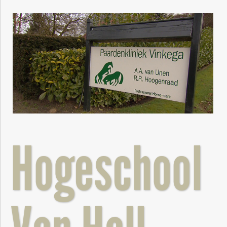
Hogeschool