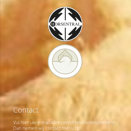
Contact
Vul hier uw e-mailadres en/of telefoonnummer in.
Dan nemen wij contact met u op!