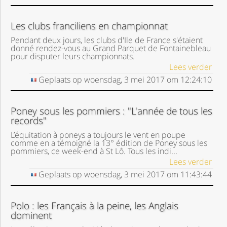
Les clubs franciliens en championnat
Pendant deux jours, les clubs d'Ile de France s'étaient
donné rendez-vous au Grand Parquet de Fontainebleau
pour disputer leurs championnats.
Lees verder
Geplaats op
woensdag, 3 mei 2017
om
12:24:10
Poney sous les pommiers : "L'année de tous les
records"
L’équitation à poneys a toujours le vent en poupe
comme en a témoigné la 13° édition de Poney sous les
pommiers, ce week-end à St Lô. Tous les indi...
Lees verder
Geplaats op
woensdag, 3 mei 2017
om
11:43:44
Polo : les Français à la peine, les Anglais
dominent