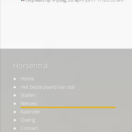
Horsentral
Home
Het beste paard van stal
Stallen
Nieuws
Kalender
Overig
Contact