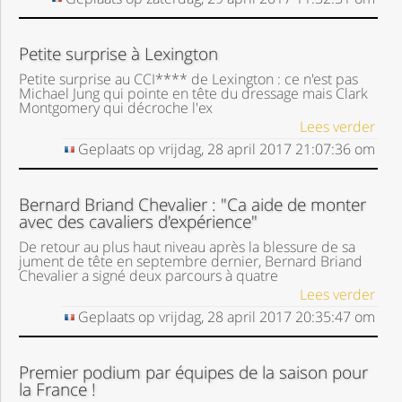
Petite surprise à Lexington
Petite surprise au CCI**** de Lexington : ce n'est pas
Michael Jung qui pointe en tête du dressage mais Clark
Montgomery qui décroche l'ex
Lees verder
Geplaats op
vrijdag, 28 april 2017
21:07:36
om
Bernard Briand Chevalier : "Ca aide de monter
avec des cavaliers d'expérience"
De retour au plus haut niveau après la blessure de sa
jument de tête en septembre dernier, Bernard Briand
Chevalier a signé deux parcours à quatre
Lees verder
Geplaats op
vrijdag, 28 april 2017
20:35:47
om
Premier podium par équipes de la saison pour
la France !