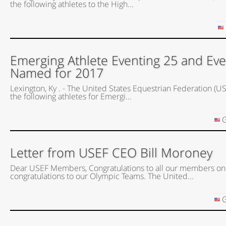
the following athletes to the High...
Emerging Athlete Eventing 25 and Eve
Named for 2017
Lexington, Ky . - The United States Equestrian Federation 
the following athletes for Emergi...
G
Letter from USEF CEO Bill Moroney
Dear USEF Members, Congratulations to all our members on
congratulations to our Olympic Teams. The United...
G