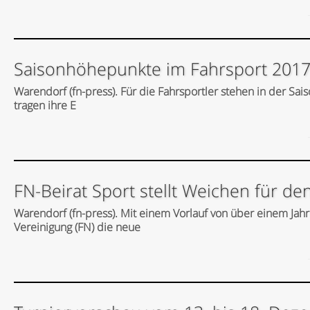
Saisonhöhepunkte im Fahrsport 201
Warendorf (fn-press). Für die Fahrsportler stehen in der Sa
tragen ihre E
FN-Beirat Sport stellt Weichen für de
Warendorf (fn-press). Mit einem Vorlauf von über einem Jahr
Vereinigung (FN) die neue