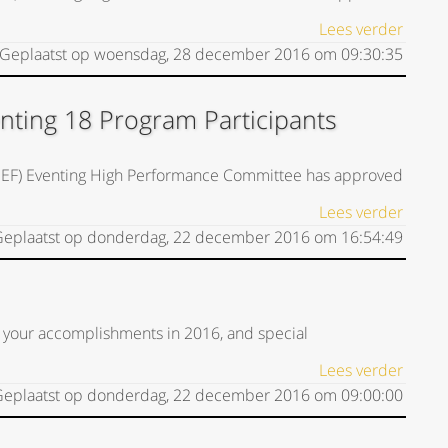
Lees verder
Geplaatst op
woensdag, 28 december 2016
om
09:30:35
nting 18 Program Participants
(USEF) Eventing High Performance Committee has approved
Lees verder
eplaatst op
donderdag, 22 december 2016
om
16:54:49
 your accomplishments in 2016, and special
Lees verder
eplaatst op
donderdag, 22 december 2016
om
09:00:00