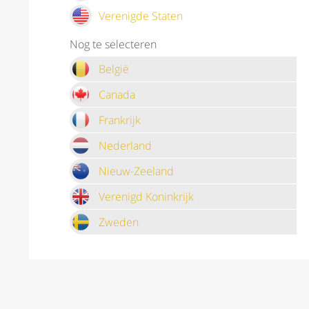
Verenigde Staten
Nog te selecteren
België
Canada
Frankrijk
Nederland
Nieuw-Zeeland
Verenigd Koninkrijk
Zweden