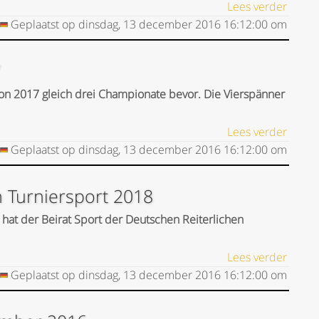
Lees verder
Geplaatst op
dinsdag, 13 december 2016
16:12:00
om
7
ison 2017 gleich drei Championate bevor. Die Vierspänner
Lees verder
Geplaatst op
dinsdag, 13 december 2016
16:12:00
om
n Turniersport 2018
 hat der Beirat Sport der Deutschen Reiterlichen
Lees verder
Geplaatst op
dinsdag, 13 december 2016
16:12:00
om