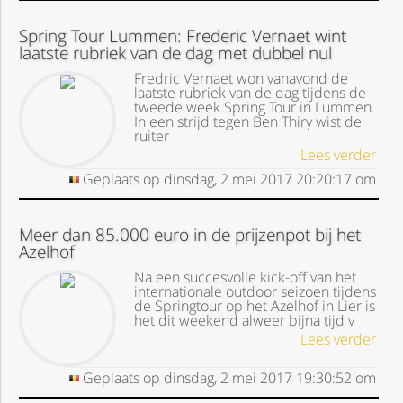
Spring Tour Lummen: Frederic Vernaet wint
laatste rubriek van de dag met dubbel nul
Fredric Vernaet won vanavond de
laatste rubriek van de dag tijdens de
tweede week Spring Tour in Lummen.
In een strijd tegen Ben Thiry wist de
ruiter
Lees verder
Geplaats op
dinsdag, 2 mei 2017
20:20:17
om
Meer dan 85.000 euro in de prijzenpot bij het
Azelhof
Na een succesvolle kick-off van het
internationale outdoor seizoen tijdens
de Springtour op het Azelhof in Lier is
het dit weekend alweer bijna tijd v
Lees verder
Geplaats op
dinsdag, 2 mei 2017
19:30:52
om