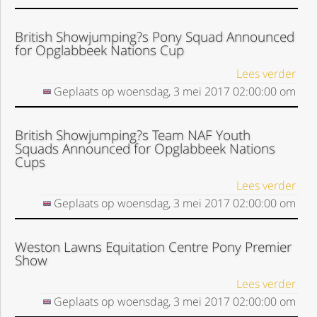
British Showjumping?s Pony Squad Announced
for Opglabbeek Nations Cup
Lees verder
Geplaats op
woensdag, 3 mei 2017
02:00:00
om
British Showjumping?s Team NAF Youth
Squads Announced for Opglabbeek Nations
Cups
Lees verder
Geplaats op
woensdag, 3 mei 2017
02:00:00
om
Weston Lawns Equitation Centre Pony Premier
Show
Lees verder
Geplaats op
woensdag, 3 mei 2017
02:00:00
om