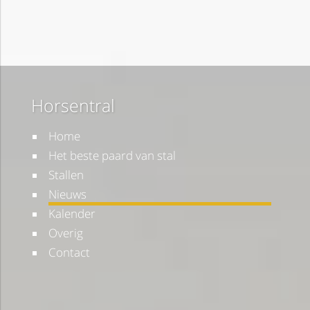
Horsentral
Home
Het beste paard van stal
Stallen
Nieuws
Kalender
Overig
Contact