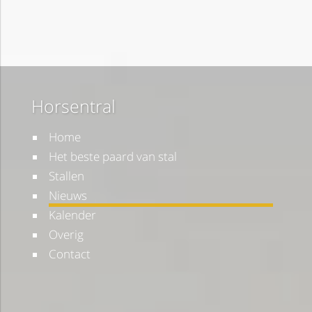
Horsentral
Home
Het beste paard van stal
Stallen
Nieuws
Kalender
Overig
Contact