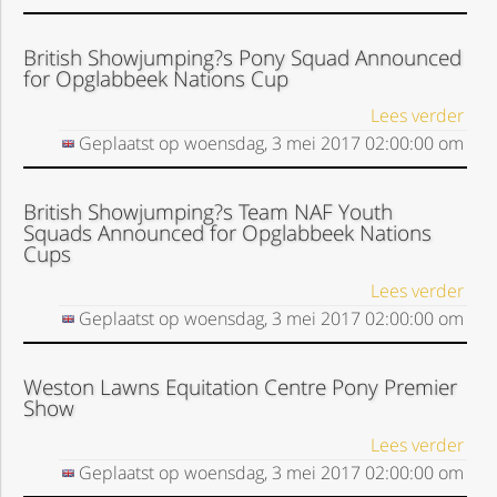
British Showjumping?s Pony Squad Announced
for Opglabbeek Nations Cup
Lees verder
Geplaatst op
woensdag, 3 mei 2017
02:00:00
om
British Showjumping?s Team NAF Youth
Squads Announced for Opglabbeek Nations
Cups
Lees verder
Geplaatst op
woensdag, 3 mei 2017
02:00:00
om
Weston Lawns Equitation Centre Pony Premier
Show
Lees verder
Geplaatst op
woensdag, 3 mei 2017
02:00:00
om