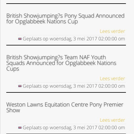
British Showjumping?s Pony Squad Announced
for Opglabbeek Nations Cup
Lees verder
Geplaats op
woensdag, 3 mei 2017
02:00:00
om
British Showjumping?s Team NAF Youth
Squads Announced for Opglabbeek Nations
Cups
Lees verder
Geplaats op
woensdag, 3 mei 2017
02:00:00
om
Weston Lawns Equitation Centre Pony Premier
Show
Lees verder
Geplaats op
woensdag, 3 mei 2017
02:00:00
om