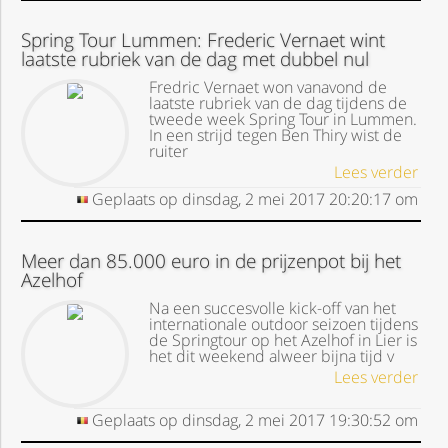
Spring Tour Lummen: Frederic Vernaet wint
laatste rubriek van de dag met dubbel nul
Fredric Vernaet won vanavond de
laatste rubriek van de dag tijdens de
tweede week Spring Tour in Lummen.
In een strijd tegen Ben Thiry wist de
ruiter
Lees verder
Geplaats op
dinsdag, 2 mei 2017
20:20:17
om
Meer dan 85.000 euro in de prijzenpot bij het
Azelhof
Na een succesvolle kick-off van het
internationale outdoor seizoen tijdens
de Springtour op het Azelhof in Lier is
het dit weekend alweer bijna tijd v
Lees verder
Geplaats op
dinsdag, 2 mei 2017
19:30:52
om