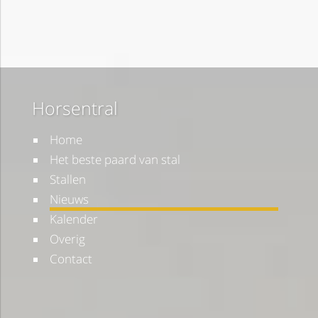
Horsentral
Home
Het beste paard van stal
Stallen
Nieuws
Kalender
Overig
Contact